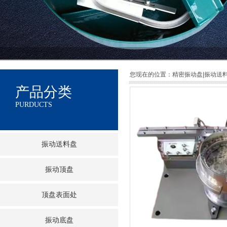
您现在的位置：
精密振动盘|振动送
产品分类
PURDUCTS
振动送料盘
振动顶盘
顶盘表面处
振动底盘