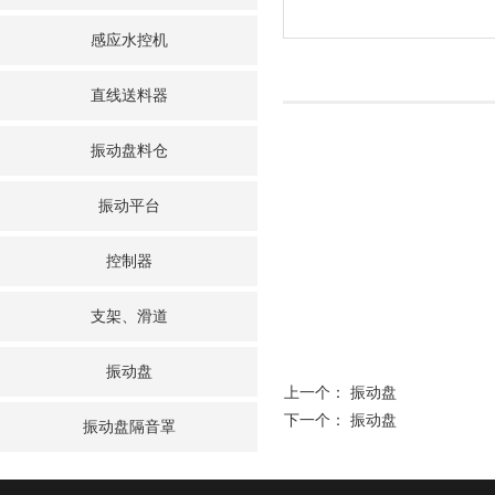
感应水控机
直线送料器
振动盘料仓
振动平台
控制器
支架、滑道
振动盘
上一个：
振动盘
下一个：
振动盘
振动盘隔音罩